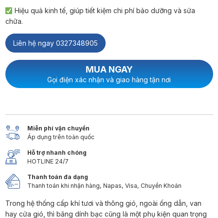
Hiệu quả kinh tế, giúp tiết kiệm chi phí bảo dưỡng và sửa
chữa.
Liên hệ ngay 0327348905
MUA NGAY
Gọi điện xác nhận và giao hàng tận nơi
Miễn phí vận chuyển
Áp dụng trên toàn quốc
Hỗ trợ nhanh chóng
HOTLINE 24/7
Thanh toán đa dạng
Thanh toán khi nhận hàng, Napas, Visa, Chuyển Khoản
Trong hệ thống cấp khí tươi và thông gió, ngoài ống dẫn, van
hay cửa gió, thì băng dính bạc cũng là một phụ kiện quan trọng