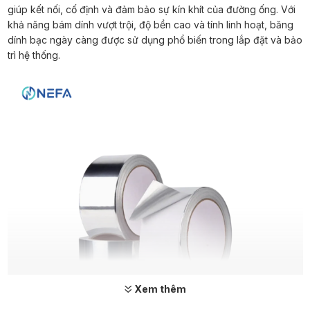
giúp kết nối, cố định và đảm bảo sự kín khít của đường ống. Với
khả năng bám dính vượt trội, độ bền cao và tính linh hoạt, băng
dính bạc ngày càng được sử dụng phổ biến trong lắp đặt và bảo
trì hệ thống.
Xem thêm