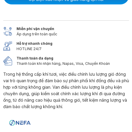
Miễn phí vận chuyển
Áp dụng trên toàn quốc
Hỗ trợ nhanh chóng
HOTLINE 24/7
Thanh toán đa dạng
Thanh toán khi nhận hàng, Napas, Visa, Chuyển Khoản
Trong hệ thống cấp khí tươi, việc điều chỉnh lưu lượng gió đóng
vai trò quan trọng để đảm bảo sự phân phối khí đồng đều và phù
hợp với từng không gian. Van điều chỉnh lưu lượng là phụ kiện
chuyên dụng, giúp kiểm soát chính xác lượng khí đi qua đường
ống, từ đó nâng cao hiệu quả thông gió, tiết kiệm năng lượng và
đảm bảo chất lượng không khí.