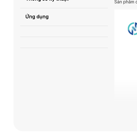
Sản phẩm đ
Ứng dụng