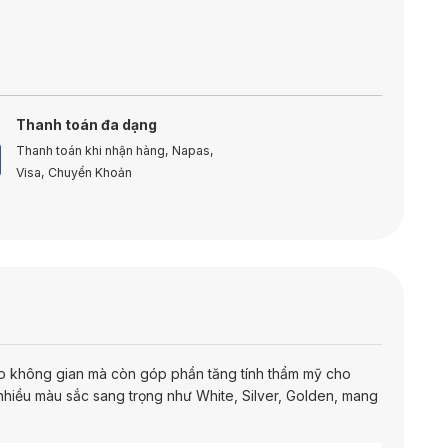
Thanh toán đa dạng
Thanh toán khi nhận hàng, Napas,
Visa, Chuyển Khoản
vào không gian mà còn góp phần tăng tính thẩm mỹ cho
nhiều màu sắc sang trọng như White, Silver, Golden, mang