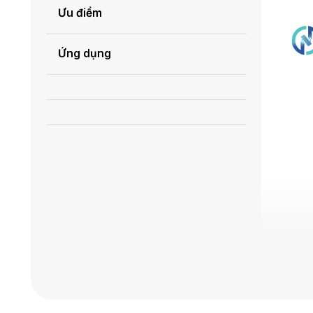
Ưu điểm
Ứng dụng