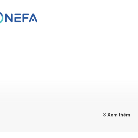
Xem thêm