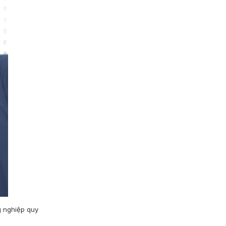
g nghiệp quy