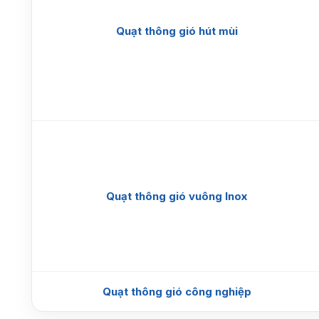
Quạt thông gió hút mùi
Quạt thông gió vuông Inox
Quạt thông gió công nghiệp