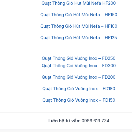
Quạt Thông Gió Hút Mùi Nefa HF200
Quạt Thông Gió Hút Mùi Nefa – HF150
Quạt Thông Gió Hút Mùi Nefa – HF100
Quạt Thông Gió Hút Mùi Nefa – HF125
Quạt Thông Gió Vuông Inox – FD250
Quạt Thông Gió Vuông Inox – FD300
Quạt Thông Gió Vuông Inox – FD200
Quạt Thông Gió Vuông Inox – FD180
Quạt Thông Gió Vuông Inox – FD150
Liên hệ tư vấn:
0986.619.734