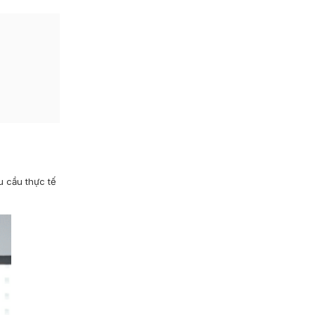
u cầu thực tế