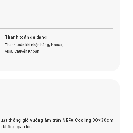
Thanh toán đa dạng
Thanh toán khi nhận hàng, Napas,
Visa, Chuyển Khoản
uạt thông gió vuông âm trần NEFA Cooling 30x30cm
ng không gian kín.