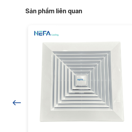
Sản phẩm liên quan