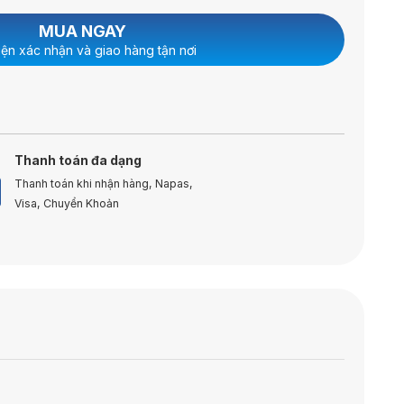
MUA NGAY
iện xác nhận và giao hàng tận nơi
Thanh toán đa dạng
Thanh toán khi nhận hàng, Napas,
Visa, Chuyển Khoản