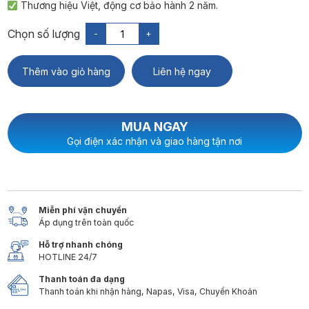
Thương hiệu Việt, động cơ bảo hành 2 năm.
-
+
Thêm vào giỏ hàng
Liên hệ ngay
MUA NGAY
Gọi điện xác nhận và giao hàng tận nơi
Miễn phí vận chuyển
Áp dụng trên toàn quốc
Hỗ trợ nhanh chóng
HOTLINE 24/7
Thanh toán đa dạng
Thanh toán khi nhận hàng, Napas, Visa, Chuyển Khoản