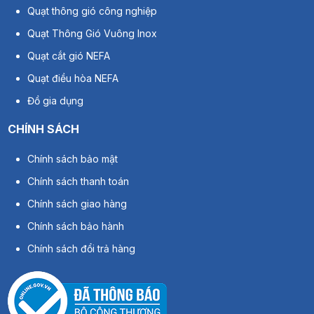
Quạt thông gió công nghiệp
Quạt Thông Gió Vuông Inox
Quạt cắt gió NEFA
Quạt điều hòa NEFA
Đồ gia dụng
CHÍNH SÁCH
Chính sách bảo mật
Chính sách thanh toán
Chính sách giao hàng
Chính sách bảo hành
Chính sách đổi trả hàng
Động cơ lõi đồng 100% bền bỉ vượt trội