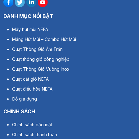
DANH MỤC NỔI BẬT
Máy hút mùi NEFA
Máng Hút Mùi – Combo Hút Mùi
Quạt Thông Gió Âm Trần
Quạt thông gió công nghiệp
Quạt Thông Gió Vuông Inox
Quạt cắt gió NEFA
Quạt điều hòa NEFA
Đồ gia dụng
CHÍNH SÁCH
Chính sách bảo mật
Chính sách thanh toán