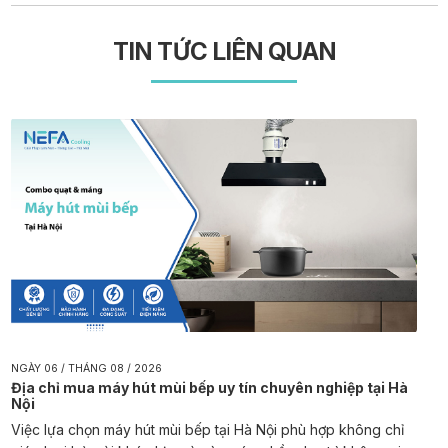
TIN TỨC LIÊN QUAN
NGÀY 06 / THÁNG 08 / 2026
Địa chỉ mua máy hút mùi bếp uy tín chuyên nghiệp tại Hà
Nội
Việc lựa chọn máy hút mùi bếp tại Hà Nội phù hợp không chỉ