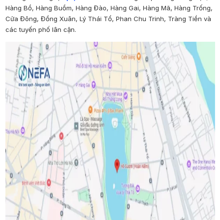
Hàng Bồ, Hàng Buồm, Hàng Đào, Hàng Gai, Hàng Mã, Hàng Trống,
Cửa Đông, Đồng Xuân, Lý Thái Tổ, Phan Chu Trinh, Tràng Tiền và
các tuyến phố lân cận.