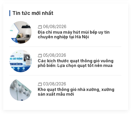
Tin tức mới nhất
06/08/2026
Địa chỉ mua máy hút mùi bếp uy tín
chuyên nghiệp tại Hà Nội
05/08/2026
Các kích thước quạt thông gió vuông
phổ biến: Lựa chọn quạt tốt nên mua
03/08/2026
Kho quạt thông gió nhà xưởng, xưởng
sản xuất mẫu mới