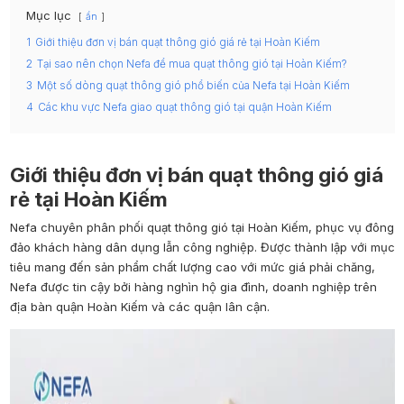
Mục lục
ẩn
1
Giới thiệu đơn vị bán quạt thông gió giá rẻ tại Hoàn Kiếm
2
Tại sao nên chọn Nefa để mua quạt thông gió tại Hoàn Kiếm?
3
Một số dòng quạt thông gió phổ biến của Nefa tại Hoàn Kiếm
4
Các khu vực Nefa giao quạt thông gió tại quận Hoàn Kiếm
Giới thiệu đơn vị bán quạt thông gió giá
rẻ tại Hoàn Kiếm
Nefa chuyên phân phối quạt thông gió tại Hoàn Kiếm, phục vụ đông
đảo khách hàng dân dụng lẫn công nghiệp. Được thành lập với mục
tiêu mang đến sản phẩm chất lượng cao với mức giá phải chăng,
Nefa được tin cậy bởi hàng nghìn hộ gia đình, doanh nghiệp trên
địa bàn quận Hoàn Kiếm và các quận lân cận.