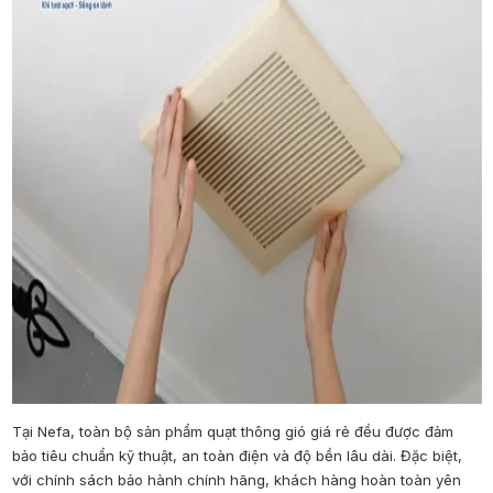
Tại Nefa, toàn bộ sản phẩm quạt thông gió giá rẻ đều được đảm
bảo tiêu chuẩn kỹ thuật, an toàn điện và độ bền lâu dài. Đặc biệt,
với chính sách bảo hành chính hãng, khách hàng hoàn toàn yên