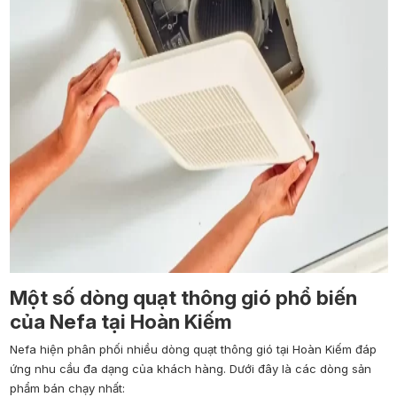
Một số dòng quạt thông gió phổ biến
của Nefa tại Hoàn Kiếm
Nefa hiện phân phối nhiều dòng quạt thông gió tại Hoàn Kiếm đáp
ứng nhu cầu đa dạng của khách hàng. Dưới đây là các dòng sản
phẩm bán chạy nhất: