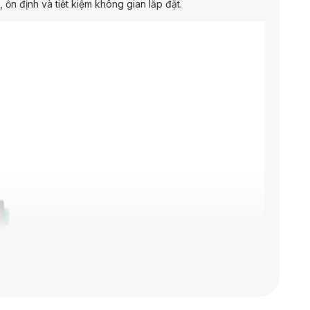
 ổn định và tiết kiệm không gian lắp đặt.