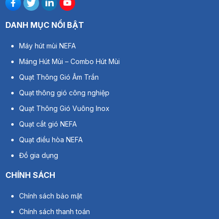
DANH MỤC NỔI BẬT
Máy hút mùi NEFA
Máng Hút Mùi – Combo Hút Mùi
Quạt Thông Gió Âm Trần
Quạt thông gió công nghiệp
Quạt Thông Gió Vuông Inox
Quạt cắt gió NEFA
Quạt điều hòa NEFA
Đồ gia dụng
CHÍNH SÁCH
Chính sách bảo mật
Chính sách thanh toán