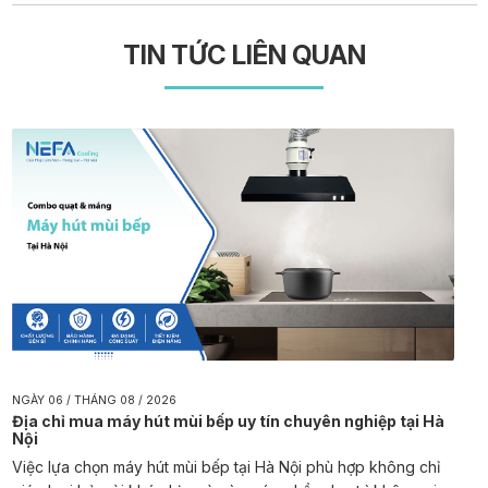
TIN TỨC LIÊN QUAN
NGÀY 06 / THÁNG 08 / 2026
Địa chỉ mua máy hút mùi bếp uy tín chuyên nghiệp tại Hà
Nội
Việc lựa chọn máy hút mùi bếp tại Hà Nội phù hợp không chỉ