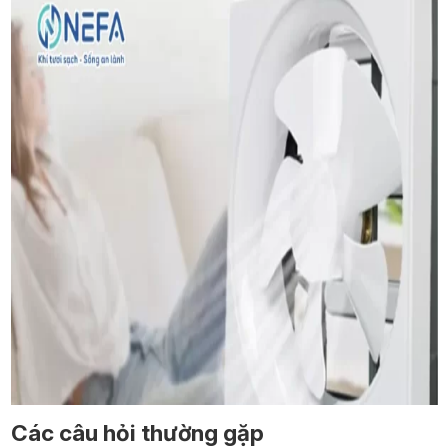
Các câu hỏi thường gặp