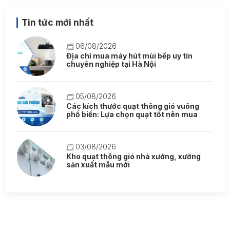
Tin tức mới nhất
06/08/2026
Địa chỉ mua máy hút mùi bếp uy tín
chuyên nghiệp tại Hà Nội
05/08/2026
Các kích thước quạt thông gió vuông
phổ biến: Lựa chọn quạt tốt nên mua
03/08/2026
Kho quạt thông gió nhà xưởng, xưởng
sản xuất mẫu mới