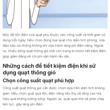
Mức độ tốn điện của quạt phụ thuộc vào công suất và thời gian sử
dụng mỗi ngày. Nếu chọn đúng loại quạt cho diện tích phòng, vừa
đảm bảo lưu thông không khí vừa tránh lãng phí điện năng. Ngoài
ra, nhiều dòng quạt thông gió mới còn trang bị motor tiết kiệm điện,
giúp giảm đáng kể chi phí vận hành lâu dài.
Những cách để tiết kiệm điện khi sử
dụng quạt thông gió
Chọn công suất quạt phù hợp
Công suất quạt thông gió cần được chọn dựa trên diện tích không
gian. Nếu chọn quạt quá lớn, điện năng tiêu thụ sẽ tăng cao mà
hiệu quả không tương xứng. Ngược lại, quạt quá nhỏ sẽ phải chạy
liên tục, gây lãng phí điện.