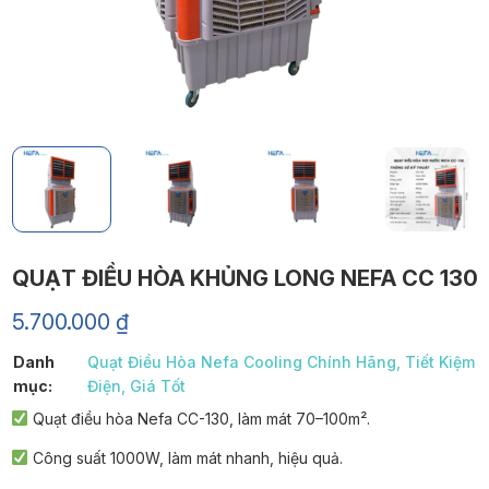
QUẠT ĐIỀU HÒA KHỦNG LONG NEFA CC 130
5.700.000
₫
Danh
Quạt Điều Hòa Nefa Cooling Chính Hãng, Tiết Kiệm
mục:
Điện, Giá Tốt
Quạt điều hòa Nefa CC-130, làm mát 70–100m².
Công suất 1000W, làm mát nhanh, hiệu quả.