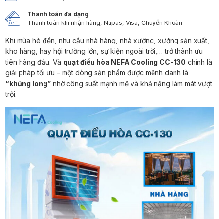
Thanh toán đa dạng
Thanh toán khi nhận hàng, Napas, Visa, Chuyển Khoản
Khi mùa hè đến, nhu cầu nhà hàng, nhà xưởng, xưởng sản xuất,
kho hàng, hay hội trường lớn, sự kiện ngoài trời,… trở thành ưu
tiên hàng đầu. Và
quạt điều hòa NEFA Cooling CC-130
chính là
giải pháp tối ưu – một dòng sản phẩm được mệnh danh là
“khủng long”
nhờ công suất mạnh mẽ và khả năng làm mát vượt
trội.