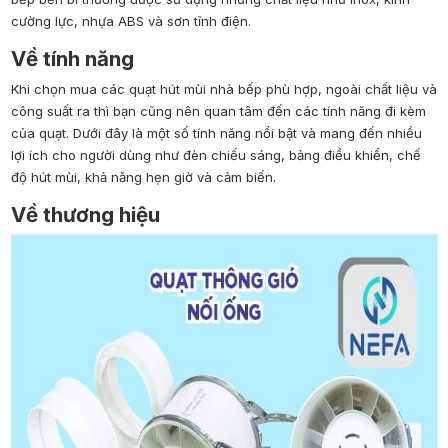
cường lực, nhựa ABS và sơn tĩnh điện.
Về tính năng
Khi chọn mua các quạt hút mùi nhà bếp phù hợp, ngoài chất liệu và
công suất ra thì bạn cũng nên quan tâm đến các tính năng đi kèm
của quạt. Dưới đây là một số tính năng nổi bật và mang đến nhiều
lợi ích cho người dùng như đèn chiếu sáng, bảng điều khiển, chế
độ hút mùi, khả năng hẹn giờ và cảm biến.
Về thương hiệu