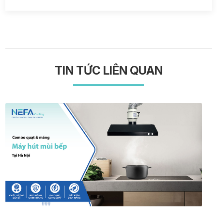
TIN TỨC LIÊN QUAN