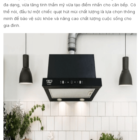
đa dạng, vừa tăng tính thẩm mỹ vừa tạo điểm nhấn cho căn bếp. Có
thể nói, đầu tư một chiếc quạt hút mùi chất lượng là lựa chọn thông
minh để bảo vệ sức khỏe và nâng cao chất lượng cuộc sống cho
gia đình.