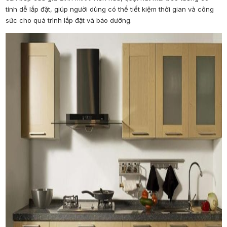
tính dễ lắp đặt, giúp người dùng có thể tiết kiệm thời gian và công
sức cho quá trình lắp đặt và bảo dưỡng.