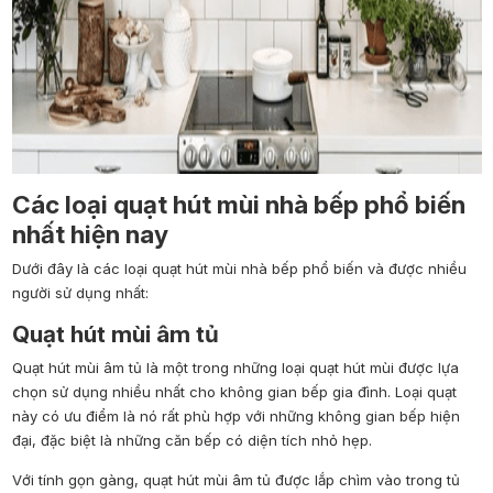
Các loại quạt hút mùi nhà bếp phổ biến
nhất hiện nay
Dưới đây là các loại quạt hút mùi nhà bếp phổ biến và được nhiều
người sử dụng nhất:
Quạt hút mùi âm tủ
Quạt hút mùi âm tủ là một trong những loại quạt hút mùi được lựa
chọn sử dụng nhiều nhất cho không gian bếp gia đình. Loại quạt
này có ưu điểm là nó rất phù hợp với những không gian bếp hiện
đại, đặc biệt là những căn bếp có diện tích nhỏ hẹp.
Với tính gọn gàng, quạt hút mùi âm tủ được lắp chìm vào trong tủ