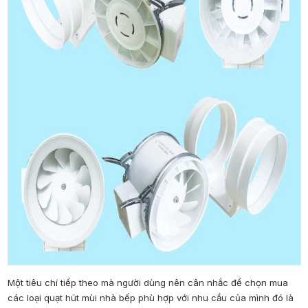
Một tiêu chí tiếp theo mà người dùng nên cân nhắc để chọn mua
các loại quạt hút mùi nhà bếp phù hợp với nhu cầu của mình đó là