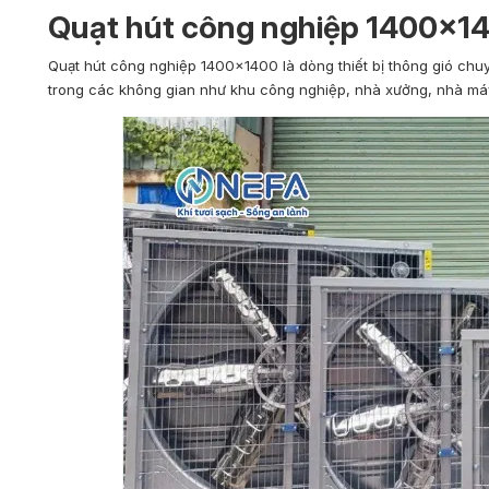
Quạt hút công nghiệp 1400×14
Quạt hút công nghiệp 1400×1400 là dòng thiết bị thông gió ch
trong các không gian như khu công nghiệp, nhà xưởng, nhà máy 