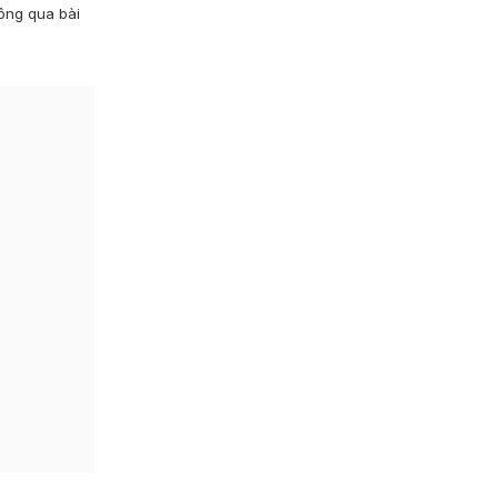
hông qua bài