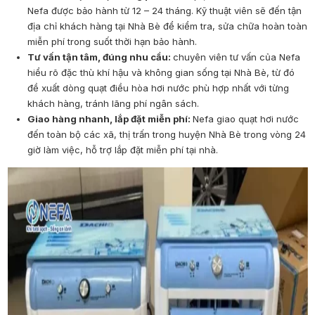
Nefa được bảo hành từ 12 – 24 tháng. Kỹ thuật viên sẽ đến tận
địa chỉ khách hàng tại Nhà Bè để kiểm tra, sửa chữa hoàn toàn
miễn phí trong suốt thời hạn bảo hành.
Tư vấn tận tâm, đúng nhu cầu:
chuyên viên tư vấn của Nefa
hiểu rõ đặc thù khí hậu và không gian sống tại Nhà Bè, từ đó
đề xuất dòng quạt điều hòa hơi nước phù hợp nhất với từng
khách hàng, tránh lãng phí ngân sách.
Giao hàng nhanh, lắp đặt miễn phí:
Nefa giao quạt hơi nước
đến toàn bộ các xã, thị trấn trong huyện Nhà Bè trong vòng 24
giờ làm việc, hỗ trợ lắp đặt miễn phí tại nhà.