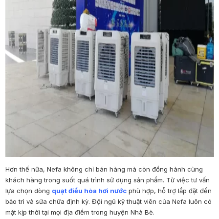
Hơn thế nữa, Nefa không chỉ bán hàng mà còn đồng hành cùng
khách hàng trong suốt quá trình sử dụng sản phẩm. Từ việc tư vấn
lựa chọn dòng
quạt điều hòa hơi nước
phù hợp, hỗ trợ lắp đặt đến
bảo trì và sửa chữa định kỳ. Đội ngũ kỹ thuật viên của Nefa luôn có
mặt kịp thời tại mọi địa điểm trong huyện Nhà Bè.