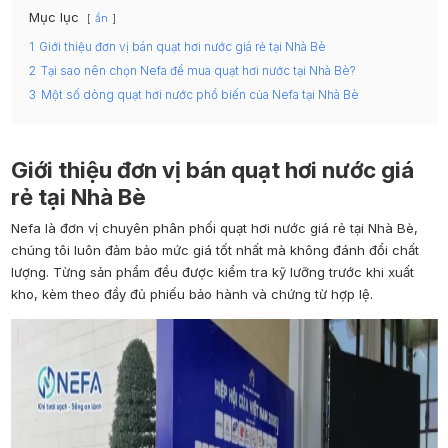
Mục lục
ẩn
1
Giới thiệu đơn vị bán quạt hơi nước giá rẻ tại Nhà Bè
2
Tại sao nên chọn Nefa để mua quạt hơi nước tại Nhà Bè?
3
Một số dòng quạt hơi nước phổ biến của Nefa tại Nhà Bè
Giới thiệu đơn vị bán quạt hơi nước giá
rẻ tại Nhà Bè
Nefa là đơn vị chuyên phân phối quạt hơi nước giá rẻ tại Nhà Bè,
chúng tôi luôn đảm bảo mức giá tốt nhất mà không đánh đổi chất
lượng. Từng sản phẩm đều được kiểm tra kỹ lưỡng trước khi xuất
kho, kèm theo đầy đủ phiếu bảo hành và chứng từ hợp lệ.