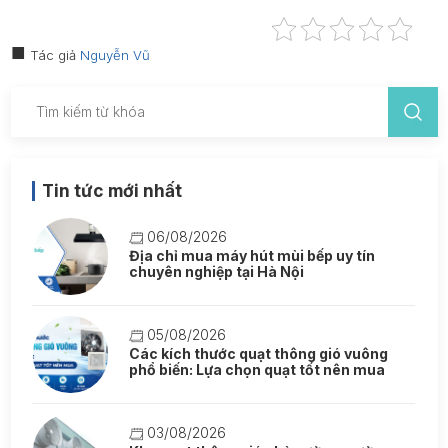
Tác giả
Nguyễn Vũ
Tin tức mới nhất
06/08/2026
Địa chỉ mua máy hút mùi bếp uy tín
chuyên nghiệp tại Hà Nội
05/08/2026
Các kích thước quạt thông gió vuông
phổ biến: Lựa chọn quạt tốt nên mua
03/08/2026