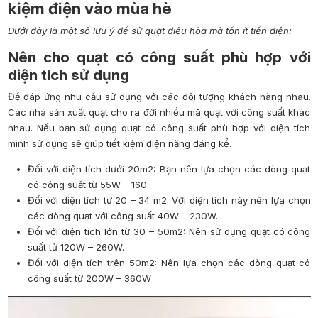
kiệm điện vào mùa hè
Dưới đây là một số lưu ý để sử quạt điều hòa mà tốn ít tiền điện:
Nên cho quạt có công suất phù hợp với
diện tích sử dụng
Để đáp ứng nhu cầu sử dụng với các đối tượng khách hàng nhau.
Các nhà sản xuất quạt cho ra đời nhiều mã quạt với công suất khác
nhau. Nếu bạn sử dụng quạt có công suất phù hợp với diện tích
mình sử dụng sẽ giúp tiết kiệm điện năng đáng kể.
Đối với diện tích dưới 20m2: Bạn nên lựa chọn các dòng quạt
có công suất từ 55W – 160.
Đối với diện tích từ 20 – 34 m2: Với diện tích này nên lựa chọn
các dòng quạt với công suất 40W – 230W.
Đối với diện tích lớn từ 30 – 50m2: Nên sử dụng quạt có công
suất từ 120W – 260W.
Đối với diện tích trên 50m2: Nên lựa chọn các dòng quạt có
công suất từ 200W – 360W