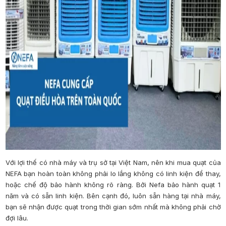
Với lợi thế có nhà máy và trụ sở tại Việt Nam, nên khi mua quạt của
NEFA bạn hoàn toàn không phải lo lắng không có linh kiện để thay,
hoặc chế độ bảo hành không rõ ràng. Bởi Nefa bảo hành quạt 1
năm và có sẵn linh kiện. Bên cạnh đó, luôn sẵn hàng tại nhà máy,
bạn sẽ nhận được quạt trong thời gian sớm nhất mà không phải chờ
đợi lâu.