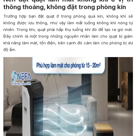
thông thoáng, không đặt trong phòng kín
Trường hợp bạn đặt quạt ở trong phòng quá kín, không khí sẽ
không được lưu thông, như vậy làm mất luồng không khí nóng tự
nhiên. Trong khi, quạt phải hấp thụ luồng khí đó để tạo ra gió mát.
Đây chính là một trong những nguyên nhân làm cho quạt bị giảm
khả năng làm mát, tốn điện, bên cạnh đó cảm làm cho phòng bị dư
độ ẩm.