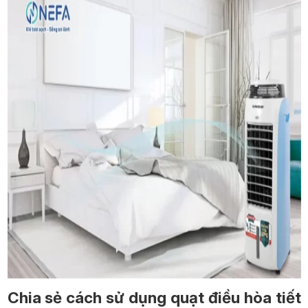
Chia sẻ cách sử dụng quạt điều hòa tiết