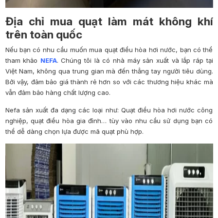
Địa chỉ mua quạt làm mát không khí
trên toàn quốc
Nếu bạn có nhu cầu muốn mua quạt điều hòa hơi nước, bạn có thể
tham khảo
NEFA
. Chúng tôi là có nhà máy sản xuất và lắp ráp tại
Việt Nam, không qua trung gian mà đến thẳng tay người tiêu dùng.
Bởi vậy, đảm bảo giá thành rẻ hơn so với các thương hiệu khác mà
vẫn đảm bảo hàng chất lượng cao.
Nefa sản xuất đa dạng các loại như: Quạt điều hòa hơi nước công
nghiệp, quạt điều hòa gia đình… tùy vào nhu cầu sử dụng bạn có
thể dễ dàng chọn lựa được mã quạt phù hợp.