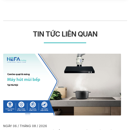
TIN TỨC LIÊN QUAN
NGÀY 06 / THÁNG 08 / 2026