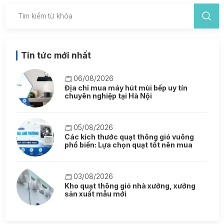
Tin tức mới nhất
06/08/2026
Địa chỉ mua máy hút mùi bếp uy tín
chuyên nghiệp tại Hà Nội
05/08/2026
Các kích thước quạt thông gió vuông
phổ biến: Lựa chọn quạt tốt nên mua
03/08/2026
Kho quạt thông gió nhà xưởng, xưởng
sản xuất mẫu mới