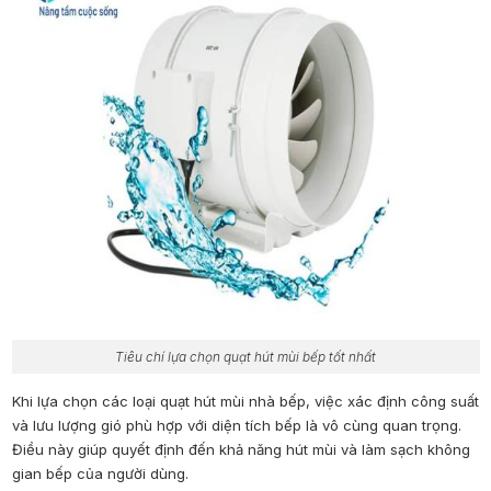
Tiêu chí lựa chọn quạt hút mùi bếp tốt nhất
Khi lựa chọn các loại quạt hút mùi nhà bếp, việc xác định công suất
và lưu lượng gió phù hợp với diện tích bếp là vô cùng quan trọng.
Điều này giúp quyết định đến khả năng hút mùi và làm sạch không
gian bếp của người dùng.