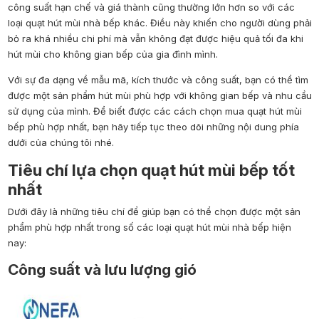
công suất hạn chế và giá thành cũng thường lớn hơn so với các
loại quạt hút mùi nhà bếp khác. Điều này khiến cho người dùng phải
bỏ ra khá nhiều chi phí mà vẫn không đạt được hiệu quả tối đa khi
hút mùi cho không gian bếp của gia đình mình.
Với sự đa dạng về mẫu mã, kích thước và công suất, bạn có thể tìm
được một sản phẩm hút mùi phù hợp với không gian bếp và nhu cầu
sử dụng của mình. Để biết được các cách chọn mua quạt hút mùi
bếp phù hợp nhất, bạn hãy tiếp tục theo dõi những nội dung phía
dưới của chúng tôi nhé.
Tiêu chí lựa chọn quạt hút mùi bếp tốt
nhất
Dưới đây là những tiêu chí để giúp bạn có thể chọn được một sản
phẩm phù hợp nhất trong số các loại quạt hút mùi nhà bếp hiện
nay:
Công suất và lưu lượng gió