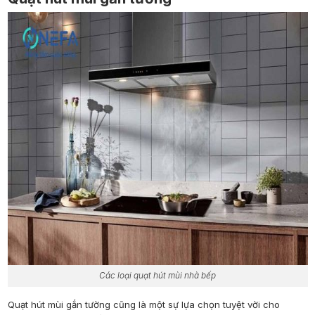
Các loại quạt hút mùi nhà bếp
Quạt hút mùi gắn tường cũng là một sự lựa chọn tuyệt vời cho