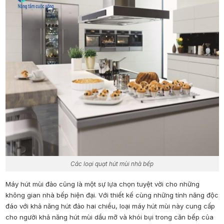
Các loại quạt hút mùi nhà bếp
Máy hút mùi đảo cũng là một sự lựa chọn tuyệt vời cho những
không gian nhà bếp hiện đại. Với thiết kế cùng những tính năng độc
đáo với khả năng hút đảo hai chiều, loại máy hút mùi này cung cấp
cho người khả năng hút mùi dầu mỡ và khói bụi trong căn bếp của