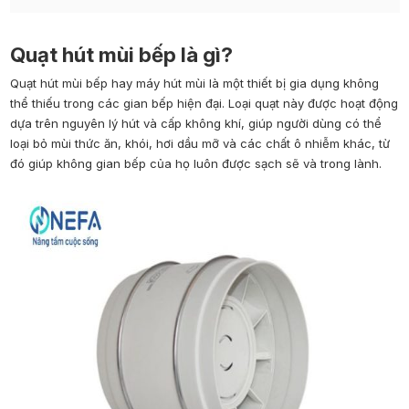
Quạt hút mùi bếp là gì?
Quạt hút mùi bếp hay máy hút mùi là một thiết bị gia dụng không
thể thiếu trong các gian bếp hiện đại. Loại quạt này được hoạt động
dựa trên nguyên lý hút và cấp không khí, giúp người dùng có thể
loại bỏ mùi thức ăn, khói, hơi dầu mỡ và các chất ô nhiễm khác, từ
đó giúp không gian bếp của họ luôn được sạch sẽ và trong lành.