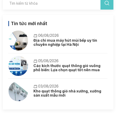
Tin tức mới nhất
06/08/2026
Địa chỉ mua máy hút mùi bếp uy tín
chuyên nghiệp tại Hà Nội
05/08/2026
Các kích thước quạt thông gió vuông
phổ biến: Lựa chọn quạt tốt nên mua
03/08/2026
Kho quạt thông gió nhà xưởng, xưởng
sản xuất mẫu mới