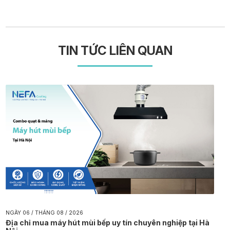
TIN TỨC LIÊN QUAN
NGÀY 06 / THÁNG 08 / 2026
Địa chỉ mua máy hút mùi bếp uy tín chuyên nghiệp tại Hà