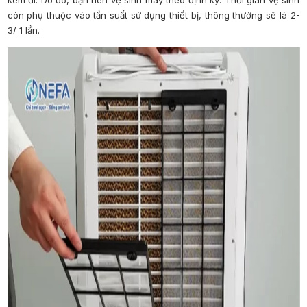
còn phụ thuộc vào tần suất sử dụng thiết bị, thông thường sẽ là 2-
3/ 1 lần.