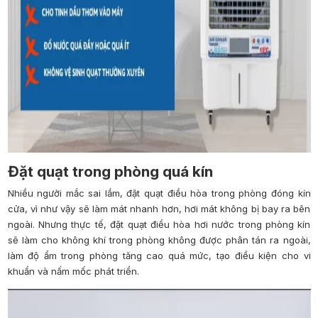
Đặt quạt trong phòng quá kín
Nhiều người mắc sai lầm, đặt quạt điều hòa trong phòng đóng kín
cửa, vì như vậy sẽ làm mát nhanh hơn, hơi mát không bị bay ra bên
ngoài. Nhưng thực tế, đặt quạt điều hòa hơi nước trong phòng kín
sẽ làm cho không khí trong phòng không được phân tán ra ngoài,
làm độ ẩm trong phòng tăng cao quá mức, tạo điều kiện cho vi
khuẩn và nấm mốc phát triển.