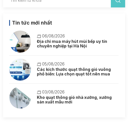
Tin tức mới nhất
06/08/2026
Địa chỉ mua máy hút mùi bếp uy tín
chuyên nghiệp tại Hà Nội
05/08/2026
Các kích thước quạt thông gió vuông
phổ biến: Lựa chọn quạt tốt nên mua
03/08/2026
Kho quạt thông gió nhà xưởng, xưởng
sản xuất mẫu mới