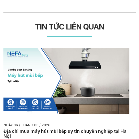
TIN TỨC LIÊN QUAN
NGÀY 06 / THÁNG 08 / 2026
Địa chỉ mua máy hút mùi bếp uy tín chuyên nghiệp tại Hà
Nội