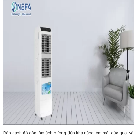
Bên cạnh đó còn làm ảnh hưởng đến khả năng làm mát của quạt và