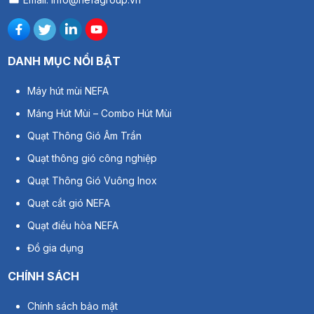
DANH MỤC NỔI BẬT
Máy hút mùi NEFA
Máng Hút Mùi – Combo Hút Mùi
Quạt Thông Gió Âm Trần
Quạt thông gió công nghiệp
Quạt Thông Gió Vuông Inox
Quạt cắt gió NEFA
Quạt điều hòa NEFA
Đồ gia dụng
CHÍNH SÁCH
Chính sách bảo mật