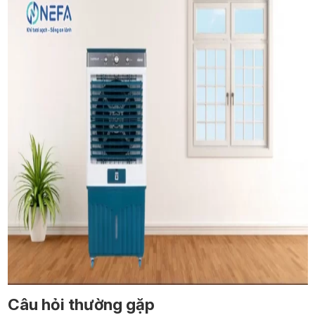
Câu hỏi thường gặp