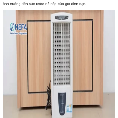
ảnh hưởng đến sức khỏe hô hấp của gia đình bạn.