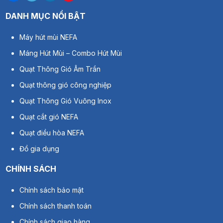
DANH MỤC NỔI BẬT
Máy hút mùi NEFA
Máng Hút Mùi – Combo Hút Mùi
Quạt Thông Gió Âm Trần
Quạt thông gió công nghiệp
Quạt Thông Gió Vuông Inox
Quạt cắt gió NEFA
Quạt điều hòa NEFA
Đồ gia dụng
CHÍNH SÁCH
Chính sách bảo mật
Chính sách thanh toán
Chính sách giao hàng