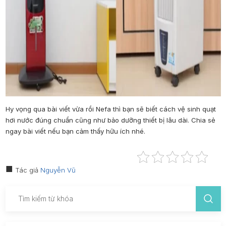
Hy vọng qua bài viết vừa rồi
Nefa
thì bạn sẽ biết cách
vệ sinh quạt
hơi nước
đúng chuẩn cũng như bảo dưỡng thiết bị lâu dài. Chia sẻ
ngay bài viết nếu bạn cảm thấy hữu ích nhé.
Tác giả
Nguyễn Vũ