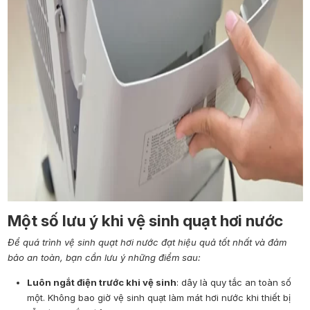
Một số lưu ý khi vệ sinh quạt hơi nước
Để quá trình vệ sinh quạt hơi nước đạt hiệu quả tốt nhất và đảm
bảo an toàn, bạn cần lưu ý những điểm sau:
Luôn ngắt điện trước khi vệ sinh
: dây là quy tắc an toàn số
một. Không bao giờ vệ sinh quạt làm mát hơi nước khi thiết bị