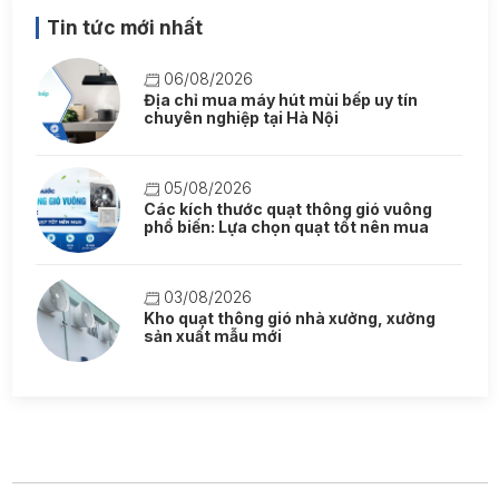
Tin tức mới nhất
06/08/2026
Địa chỉ mua máy hút mùi bếp uy tín
chuyên nghiệp tại Hà Nội
05/08/2026
Các kích thước quạt thông gió vuông
phổ biến: Lựa chọn quạt tốt nên mua
03/08/2026
Kho quạt thông gió nhà xưởng, xưởng
sản xuất mẫu mới