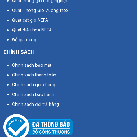
Quạt thông gió công nghiệp
Quạt Thông Gió Vuông Inox
Quạt cắt gió NEFA
Quạt điều hòa NEFA
Đồ gia dụng
CHÍNH SÁCH
Chính sách bảo mật
Chính sách thanh toán
Chính sách giao hàng
Chính sách bảo hành
Chính sách đổi trả hàng