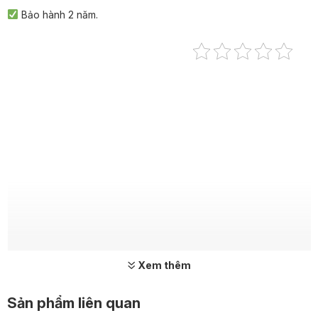
Bảo hành 2 năm.
Xem thêm
Sản phẩm liên quan