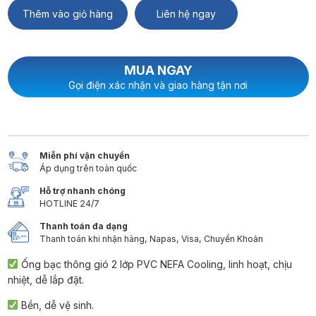
Thêm vào giỏ hàng
Liên hệ ngay
MUA NGAY
Gọi điện xác nhận và giao hàng tận nơi
Miễn phí vận chuyển
Áp dụng trên toàn quốc
Hỗ trợ nhanh chóng
HOTLINE 24/7
Thanh toán đa dạng
Thanh toán khi nhận hàng, Napas, Visa, Chuyển Khoản
Ống bạc thông gió 2 lớp PVC NEFA Cooling, linh hoạt, chịu
nhiệt, dễ lắp đặt.
Bền, dễ vệ sinh.