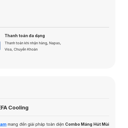
Thanh toán đa dạng
Thanh toán khi nhận hàng, Napas,
Visa, Chuyển Khoản
EFA Cooling
Nam
mang đến giải pháp toàn diện
Combo Máng Hút Mùi