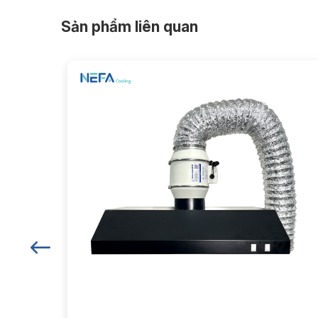
Sản phẩm liên quan