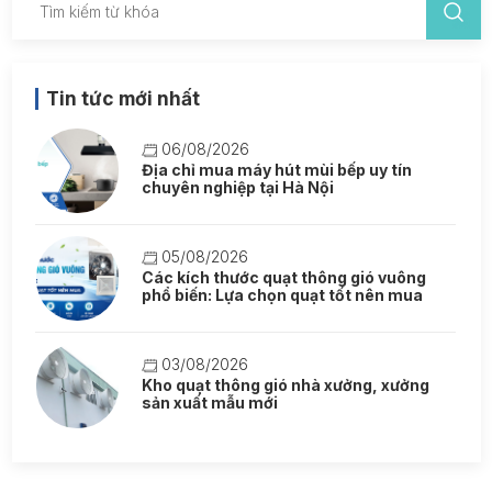
Tin tức mới nhất
06/08/2026
Địa chỉ mua máy hút mùi bếp uy tín
chuyên nghiệp tại Hà Nội
05/08/2026
Các kích thước quạt thông gió vuông
phổ biến: Lựa chọn quạt tốt nên mua
03/08/2026
Kho quạt thông gió nhà xưởng, xưởng
sản xuất mẫu mới