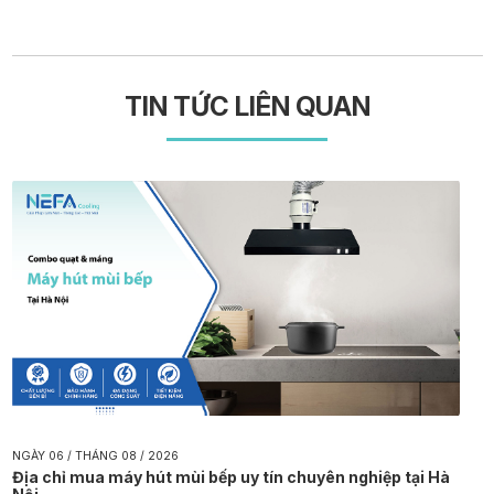
TIN TỨC LIÊN QUAN
NGÀY 06 / THÁNG 08 / 2026
Địa chỉ mua máy hút mùi bếp uy tín chuyên nghiệp tại Hà