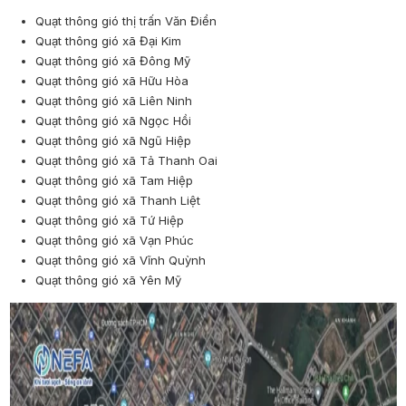
Quạt thông gió thị trấn Văn Điển
Quạt thông gió xã Đại Kim
Quạt thông gió xã Đông Mỹ
Quạt thông gió xã Hữu Hòa
Quạt thông gió xã Liên Ninh
Quạt thông gió xã Ngọc Hồi
Quạt thông gió xã Ngũ Hiệp
Quạt thông gió xã Tả Thanh Oai
Quạt thông gió xã Tam Hiệp
Quạt thông gió xã Thanh Liệt
Quạt thông gió xã Tứ Hiệp
Quạt thông gió xã Vạn Phúc
Quạt thông gió xã Vĩnh Quỳnh
Quạt thông gió xã Yên Mỹ