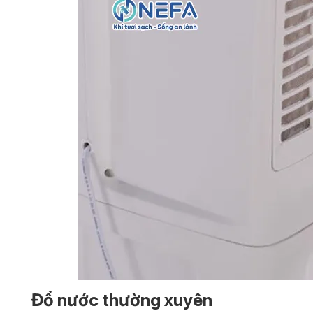
Đổ nước thường xuyên