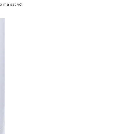
o ma sát với