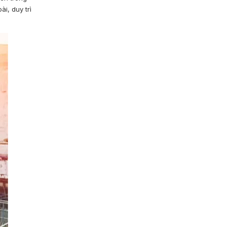
i, duy trì