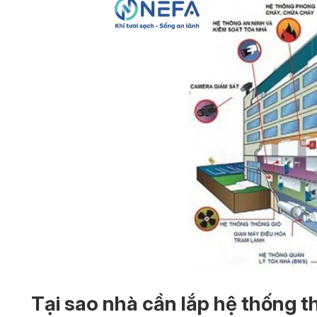
Tại sao nhà cần lắp hệ thống t