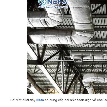
Bài viết dưới đây
Nefa
sẽ cung cấp cái nhìn toàn diện về các lo