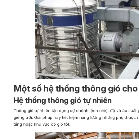
Một số hệ thống thông gió cho
Hệ thống thông gió tự nhiên
Thông gió tự nhiên tận dụng sự chênh lệch nhiệt độ và áp suất 
giếng trời. Giải pháp này tiết kiệm năng lượng nhưng phụ thuộc 
tầng hoặc khu vực có gió tốt.