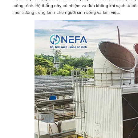
công trình. Hệ thống này có nhiệm vụ đưa không khí sạch từ bên 
môi trường trong lành cho người sinh sống và làm việc.