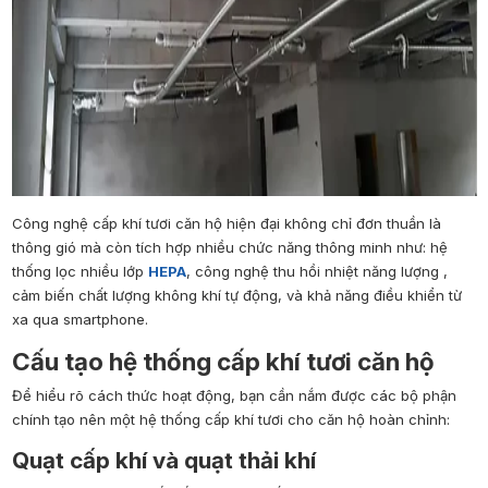
Công nghệ cấp khí tươi căn hộ hiện đại không chỉ đơn thuần là
thông gió mà còn tích hợp nhiều chức năng thông minh như: hệ
thống lọc nhiều lớp
HEPA
, công nghệ thu hồi nhiệt năng lượng ,
cảm biến chất lượng không khí tự động, và khả năng điều khiển từ
xa qua smartphone.
Cấu tạo hệ thống cấp khí tươi căn hộ
Để hiểu rõ cách thức hoạt động, bạn cần nắm được các bộ phận
chính tạo nên một hệ thống cấp khí tươi cho căn hộ hoàn chỉnh:
Quạt cấp khí và quạt thải khí