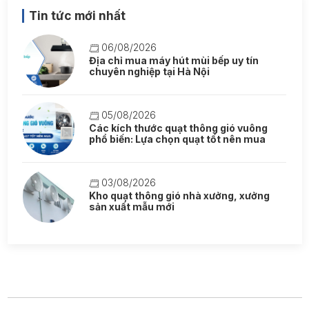
Tin tức mới nhất
06/08/2026
Địa chỉ mua máy hút mùi bếp uy tín
chuyên nghiệp tại Hà Nội
05/08/2026
Các kích thước quạt thông gió vuông
phổ biến: Lựa chọn quạt tốt nên mua
03/08/2026
Kho quạt thông gió nhà xưởng, xưởng
sản xuất mẫu mới