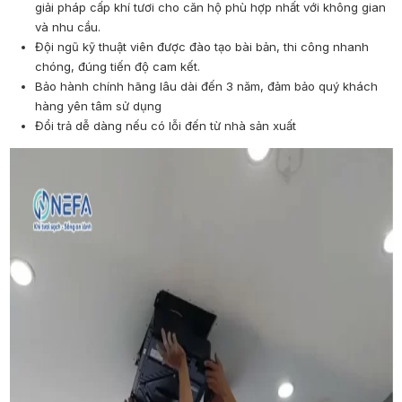
giải pháp cấp khí tươi cho căn hộ phù hợp nhất với không gian
và nhu cầu.
Đội ngũ kỹ thuật viên được đào tạo bài bản, thi công nhanh
chóng, đúng tiến độ cam kết.
Bảo hành chính hãng lâu dài đến 3 năm, đảm bảo quý khách
hàng yên tâm sử dụng
Đổi trả dễ dàng nếu có lỗi đến từ nhà sản xuất