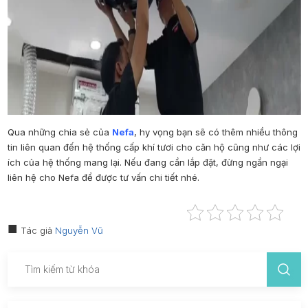
Qua những chia sẻ của
Nefa
, hy vọng bạn sẽ có thêm nhiều thông
tin liên quan đến
hệ thống cấp khí tươi cho căn hộ
cũng như các lợi
ích của hệ thống mang lại. Nếu đang cần lắp đặt, đừng ngần ngại
liên hệ cho Nefa để được tư vấn chi tiết nhé.
Tác giả
Nguyễn Vũ