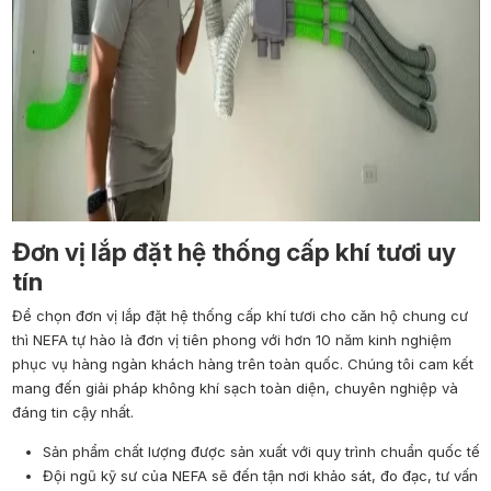
Đơn vị lắp đặt hệ thống cấp khí tươi uy
tín
Để chọn đơn vị lắp đặt hệ thống cấp khí tươi cho căn hộ chung cư
thì NEFA tự hào là đơn vị tiên phong với hơn 10 năm kinh nghiệm
phục vụ hàng ngàn khách hàng trên toàn quốc. Chúng tôi cam kết
mang đến giải pháp không khí sạch toàn diện, chuyên nghiệp và
đáng tin cậy nhất.
Sản phẩm chất lượng được sản xuất với quy trình chuẩn quốc tế
Đội ngũ kỹ sư của NEFA sẽ đến tận nơi khảo sát, đo đạc, tư vấn