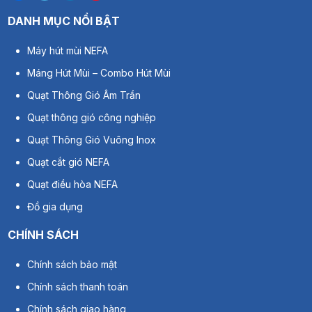
DANH MỤC NỔI BẬT
Máy hút mùi NEFA
Máng Hút Mùi – Combo Hút Mùi
Quạt Thông Gió Âm Trần
Quạt thông gió công nghiệp
Quạt Thông Gió Vuông Inox
Quạt cắt gió NEFA
Quạt điều hòa NEFA
Đồ gia dụng
CHÍNH SÁCH
Chính sách bảo mật
Chính sách thanh toán
Chính sách giao hàng