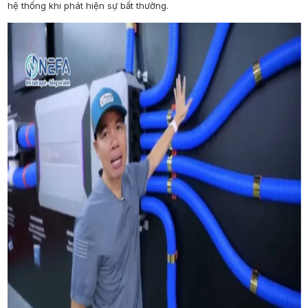
hệ thống khi phát hiện sự bất thường.