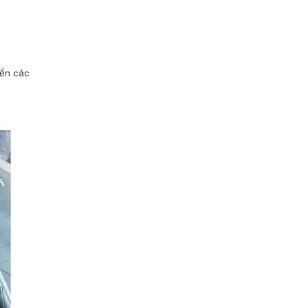
đến các