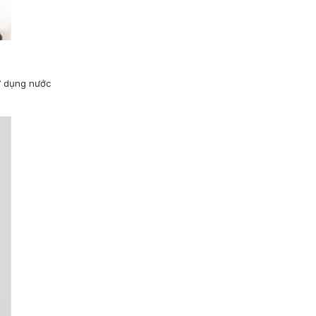
Sử dụng nước