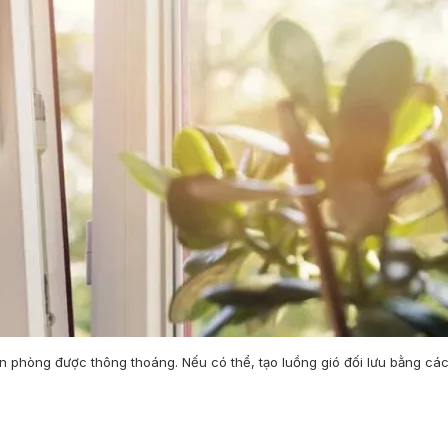
n phòng được thông thoáng. Nếu có thể, tạo luồng gió đối lưu bằng cá