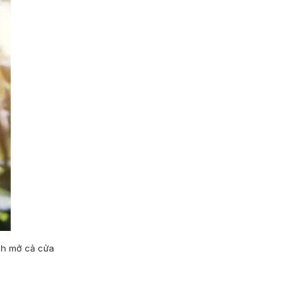
ch mở cả cửa