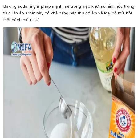
Baking soda là giải pháp mạnh mẽ trong việc khử mùi ẩm mốc trong
tủ quần áo. Chất này có khả năng hấp thụ độ ẩm và loại bỏ mùi hôi
một cách hiệu quả.