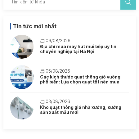
Tin tức mới nhất
06/08/2026
Địa chỉ mua máy hút mùi bếp uy tín
chuyên nghiệp tại Hà Nội
05/08/2026
Các kích thước quạt thông gió vuông
phổ biến: Lựa chọn quạt tốt nên mua
03/08/2026
Kho quạt thông gió nhà xưởng, xưởng
sản xuất mẫu mới