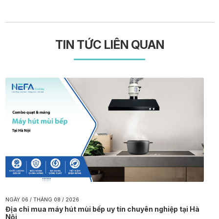
TIN TỨC LIÊN QUAN
NGÀY 06 / THÁNG 08 / 2026
Địa chỉ mua máy hút mùi bếp uy tín chuyên nghiệp tại Hà
Nội