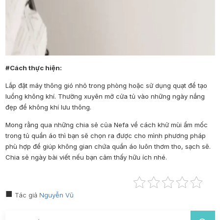
#Cách thực hiện:
Lắp đặt máy thông gió nhỏ trong phòng hoặc sử dụng quạt để tạo
luồng không khí. Thường xuyên mở cửa tủ vào những ngày nắng
đẹp để không khí lưu thông.
Mong rằng qua những chia sẻ của
Nefa
về
cách khử mùi ẩm mốc
trong tủ quần áo
thì bạn sẽ chọn ra được cho mình phương pháp
phù hợp để giúp không gian chứa quần áo luôn thơm tho, sạch sẽ.
Chia sẻ ngày bài viết nếu bạn cảm thấy hữu ích nhé.
Tác giả
Nguyễn Vũ