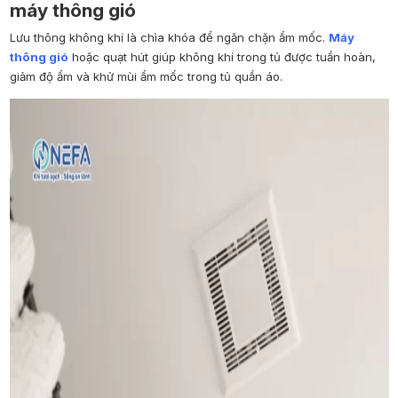
máy thông gió
Lưu thông không khí là chìa khóa để ngăn chặn ẩm mốc.
Máy
thông gió
hoặc quạt hút giúp không khí trong tủ được tuần hoàn,
giảm độ ẩm và khử mùi ẩm mốc trong tủ quần áo.