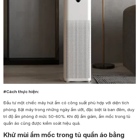
#Cách thực hiện:
Đầu tư một chiếc máy hút ẩm có công suất phù hợp với diện tích
phòng. Bật máy trong những ngày ẩm ướt, đặc biệt là ban đêm, duy
trì độ ẩm phòng ở mức 50-60%. Khi độ ẩm giảm, ẩm mốc trong tủ
quần áo cũng được kiểm soát hiệu quả.
Khử mùi ẩm mốc trong tủ quần áo bằng