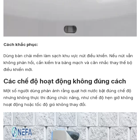
Cách khắc phục:
Dùng bàn chải mềm làm sạch khu vực nút điều khiển. Nếu nút vẫn
không phản hồi, cần kiểm tra bảng mạch và cân nhắc thay thế bộ
điều khiển mới.
Các chế độ hoạt động không đúng cách
Một số người dùng phản ánh rằng quạt hơi nước bật đúng chế độ
nhưng không thực thi đúng chức năng, như chế độ hẹn giờ không
hoạt động hoặc tốc độ gió không thay đổi.