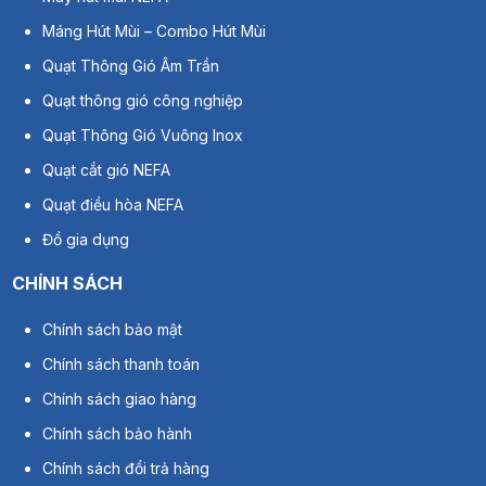
Máng Hút Mùi – Combo Hút Mùi
Quạt Thông Gió Âm Trần
Quạt thông gió công nghiệp
Quạt Thông Gió Vuông Inox
Quạt cắt gió NEFA
Quạt điều hòa NEFA
Đồ gia dụng
CHÍNH SÁCH
Chính sách bảo mật
Chính sách thanh toán
Chính sách giao hàng
Chính sách bảo hành
Chính sách đổi trả hàng