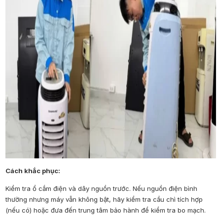
Cách khắc phục:
Kiểm tra ổ cắm điện và dây nguồn trước. Nếu nguồn điện bình
thường nhưng máy vẫn không bật, hãy kiểm tra cầu chì tích hợp
(nếu có) hoặc đưa đến trung tâm bảo hành để kiểm tra bo mạch.