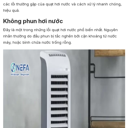
các lỗi thường gặp của quạt hơi nước và cách xử lý nhanh chóng,
hiệu quả.
Không phun hơi nước
Đây là một trong những lỗi quạt hơi nước phổ biến nhất. Nguyên
nhân thường do đầu phun bị tắc nghẽn bởi cặn khoáng từ nước
máy, hoặc bình chứa nước trống rỗng.