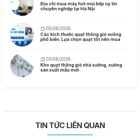
Địa chỉ mua máy hút mùi bếp uy tín
chuyên nghiệp tại Hà Nội
05/08/2026
Các kích thước quạt thông gió vuông
phổ biến: Lựa chọn quạt tốt nên mua
03/08/2026
Kho quạt thông gió nhà xưởng, xưởng
sản xuất mẫu mới
TIN TỨC LIÊN QUAN