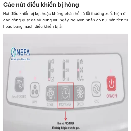
Các nút điều khiển bị hỏng
Nút điều khiển bị kẹt hoặc không phản hồi là lỗi thường xuất hiện ở
các dòng quạt đã sử dụng lâu ngày. Nguyên nhân do bụi bẩn tích tụ
hoặc bảng mạch điều khiển bị ẩm.