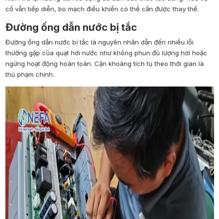
cố vẫn tiếp diễn, bo mạch điều khiển có thể cần được thay thế.
Đường ống dẫn nước bị tắc
Đường ống dẫn nước bị tắc là nguyên nhân dẫn đến nhiều lỗi
thường gặp của quạt hơi nước như không phun đủ lượng hơi hoặc
ngừng hoạt động hoàn toàn. Cặn khoáng tích tụ theo thời gian là
thủ phạm chính.