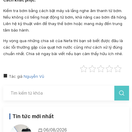
Kiểm tra bơm bằng cách bật máy và lắng nghe âm thanh từ bơm.
Nếu không có tiếng hoạt động từ bơm, khả năng cao bơm đã hỏng.
Liên hệ kỹ thuật viên để thay thế bơm hoặc mang máy đến trung
tâm bảo hành.
Hy vọng qua những chia sẻ của
Nefa
thì bạn sẽ biết được đâu là
các lỗi thường gặp của quạt hơi nước
cũng như cách xử lý đúng
chuẩn nhất. Chia sẻ ngay bài viết nếu bạn cảm thấy hữu ích nhé.
Tác giả
Nguyễn Vũ
Tin tức mới nhất
06/08/2026