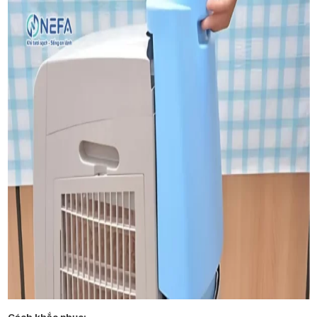
Cách khắc phục: