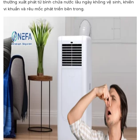
thường xuất phát từ bình chứa nước lâu ngày không vệ sinh, khiến
vi khuẩn và rêu mốc phát triển bên trong.